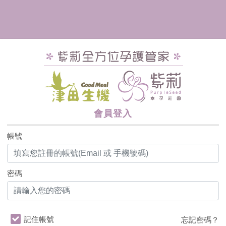
會員登入
帳號
密碼
記住帳號
忘記密碼？